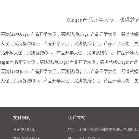
Qiagen产品开学大促，买满就
，买满就赠Qiagen产品开学大促，买满就赠Qiagen产品开学大促，买满就赠
学大促，买满就赠Qiagen产品开学大促，买满就赠Qiagen产品开学大促，买
产品开学大促，买满就赠Qiagen产品开学大促，买满就赠Qiagen产品开学大
agen产品开学大促，买满就赠Qiagen产品开学大促，买满就赠Qiagen
，买满就赠Qiagen产品开学大促，买满就赠Qiagen产品开学大促，买满就赠
学大促，买满就赠Qiagen产品开学大促，买满就赠Qiagen产品开学大促，买
支付细则
联系方式
交易规则明细
地址：上海市杨浦区周家嘴路3850号308-31
支付流程及FAQ
电话：021-51875103