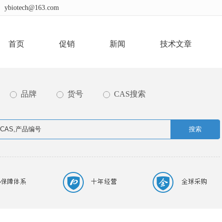
ybiotech@163.com
首页
促销
新闻
技术文章
品牌
货号
CAS搜索