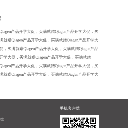
赠
Qiagen产品开学大促，买满就赠Qiagen产品开学大促，买
满就赠Qiagen产品开学大促，买满就赠Qiagen产品开学大
促，买满就赠Qiagen产品开学大促，买满就赠Qiagen产品
产品开学大促，买满就赠Qiagen产品开学大促，买满就赠
Qiagen产品开学大促，买满就赠Qiagen产品开学大促，买
满就赠Qiagen产品开学大促，买满就赠Qiagen产品开学大
手机客户端
0室