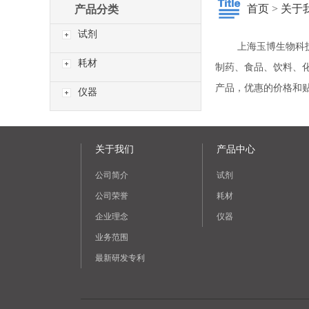
首页
>
关于
产品分类
试剂
上海玉博生物科技有
耗材
制药、食品、饮料、
产品，优惠的价格和
仪器
关于我们
产品中心
公司简介
试剂
公司荣誉
耗材
企业理念
仪器
业务范围
最新研发专利