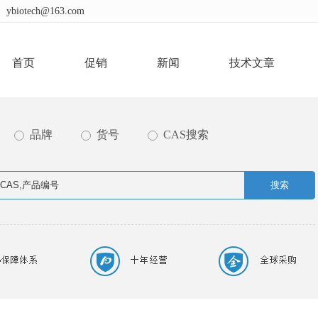
ybiotech@163.com
首页
促销
新闻
技术文章
品牌
货号
CAS搜索