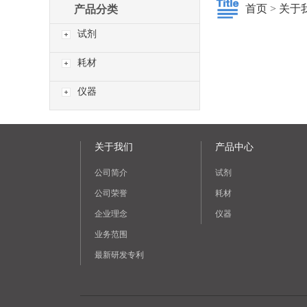
首页
>
关于
产品分类
试剂
耗材
仪器
关于我们
产品中心
公司简介
试剂
公司荣誉
耗材
企业理念
仪器
业务范围
最新研发专利