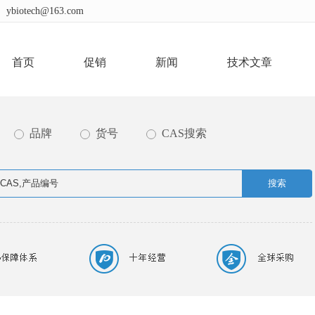
ybiotech@163.com
首页
促销
新闻
技术文章
品牌
货号
CAS搜索