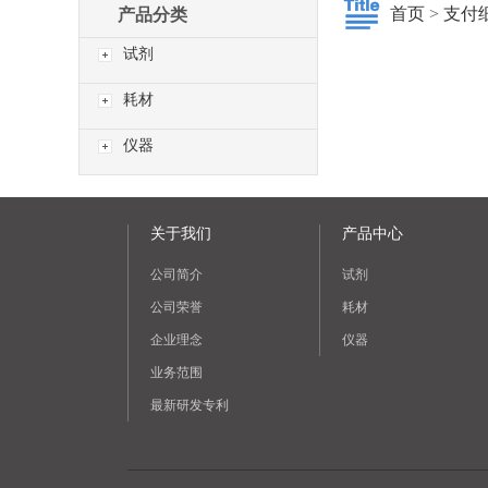
首页
>
支付
产品分类
试剂
耗材
仪器
关于我们
产品中心
公司简介
试剂
公司荣誉
耗材
企业理念
仪器
业务范围
最新研发专利