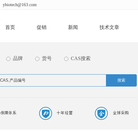
ybiotech@163.com
首页
促销
新闻
技术文章
品牌
货号
CAS搜索